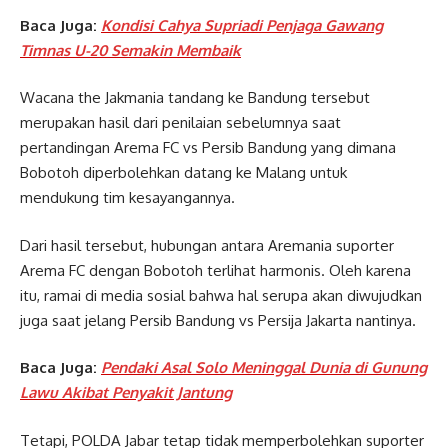
Baca Juga:
Kondisi Cahya Supriadi Penjaga Gawang
Timnas U-20 Semakin Membaik
Wacana the Jakmania tandang ke Bandung tersebut
merupakan hasil dari penilaian sebelumnya saat
pertandingan Arema FC vs Persib Bandung yang dimana
Bobotoh diperbolehkan datang ke Malang untuk
mendukung tim kesayangannya.
Dari hasil tersebut, hubungan antara Aremania suporter
Arema FC dengan Bobotoh terlihat harmonis. Oleh karena
itu, ramai di media sosial bahwa hal serupa akan diwujudkan
juga saat jelang Persib Bandung vs Persija Jakarta nantinya.
Baca Juga:
Pendaki Asal Solo Meninggal Dunia di Gunung
Lawu Akibat Penyakit Jantung
Tetapi, POLDA Jabar tetap tidak memperbolehkan suporter