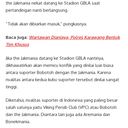
the Jakmania nekat datang ke Stadion GBLA saat
pertandingan nanti berlangsung.
“Tidak akan dibiarkan masuk,” pungkasnya.
Baca Juga:
Wartawan Dianiaya, Polres Karawang Bentuk
Tim Khusus
Jika the Jakmania datang ke Stadion GBLA nantinya,
dikhawatirkan akan memicu konflik yang dinilai luar biasa
antara suporter Bobotoh dengan the Jakmania. Karena
rivalitas antara kedua kubu suporter tersebut dinilai sangat
tinggi.
Diketahui, rivalitas suporter di Indonesia yang paling besar
salah satunya yaitu Viking Persib Club (VPC) atau Bobotoh
dan the Jakmania. Diantara lain juga ada Aremania dan
Bonekmania.