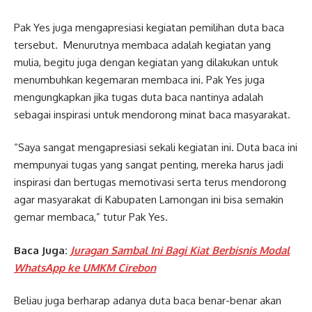
Pak Yes juga mengapresiasi kegiatan pemilihan duta baca
tersebut. Menurutnya membaca adalah kegiatan yang
mulia, begitu juga dengan kegiatan yang dilakukan untuk
menumbuhkan kegemaran membaca ini. Pak Yes juga
mengungkapkan jika tugas duta baca nantinya adalah
sebagai inspirasi untuk mendorong minat baca masyarakat.
“Saya sangat mengapresiasi sekali kegiatan ini. Duta baca ini
mempunyai tugas yang sangat penting, mereka harus jadi
inspirasi dan bertugas memotivasi serta terus mendorong
agar masyarakat di Kabupaten Lamongan ini bisa semakin
gemar membaca,” tutur Pak Yes.
Baca Juga:
Juragan Sambal Ini Bagi Kiat Berbisnis Modal
WhatsApp ke UMKM Cirebon
Beliau juga berharap adanya duta baca benar-benar akan