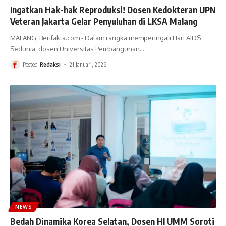
Ingatkan Hak-hak Reproduksi! Dosen Kedokteran UPN
Veteran Jakarta Gelar Penyuluhan di LKSA Malang
MALANG, Berifakta.com - Dalam rangka memperingati Hari AIDS
Sedunia, dosen Universitas Pembangunan
…
Posted
Redaksi
21 Januari, 2026
NEWS
Bedah Dinamika Korea Selatan, Dosen HI UMM Soroti