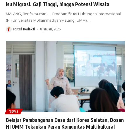
Isu Migrasi, Gaji Tinggi, hingga Potensi Wisata
MALANG, Berifakta.com — Program Studi Hubungan Internasional
(HI) Universitas Muhammadiyah Malang (UMM)
…
Posted
Redaksi
8 Januari, 2026
NEWS
Belajar Pembangunan Desa dari Korea Selatan, Dosen
HI UMM Tekankan Peran Komunitas Multikultural