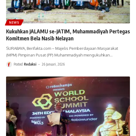
NEWS
Kukuhkan JALAMU se-JATIM, Muhammadiyah Pertegas
Komitmen Bela Nasib Nelayan
SURABAYA, Berifakta.com – Majelis Pemberdayaan Masyarakat
(MPM) Pimpinan Pusat (PP) Muhammadiyah mengukuhkan
…
Posted
Redaksi
26 Januari, 2026