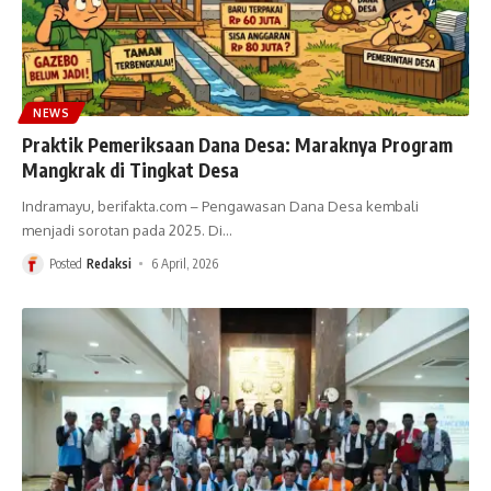
NEWS
Praktik Pemeriksaan Dana Desa: Maraknya Program
Mangkrak di Tingkat Desa
Indramayu, berifakta.com – Pengawasan Dana Desa kembali
menjadi sorotan pada 2025. Di
…
Posted
Redaksi
6 April, 2026