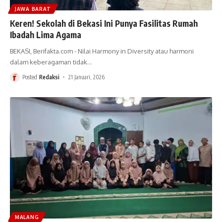
JAWA BARAT
Keren! Sekolah di Bekasi Ini Punya Fasilitas Rumah
Ibadah Lima Agama
BEKASI, Berifakta.com - Nilai Harmony in Diversity atau harmoni
dalam keberagaman tidak
…
Posted
Redaksi
21 Januari, 2026
MALANG