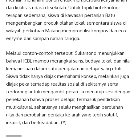
dan kualitas udara di sekolah. Untuk topik bioteknologi
terapan sederhana, siswa di kawasan pertanian Batu
mengembangkan produk olahan lokal, sementara siswa di
wilayah perkotaan Malang memproduksi kompos dan eco-
enzyme dari sampah rumah tangga.
Melalui contoh-contoh tersebut, Sukarsono menunjukkan
bahwa HCBL mampu merangkai sains, budaya lokal, dan nilai
kemanusiaan dalam satu pengalaman belajar yang utuh.
Siswa tidak hanya diajak memahami konsep, melainkan juga
diajak peka terhadap realitas sosial di sekitarnya serta
terdorong untuk mengambil peran. Ia menutup sesi dengan
penekanan bahwa proses belajar, termasuk pendidikan
multikultural, seharusnya selalu menghasilkan perolehan
nilai dan perubahan perilaku ke arah yang lebih solutif,
inklusif, dan berkeadaban. (*)