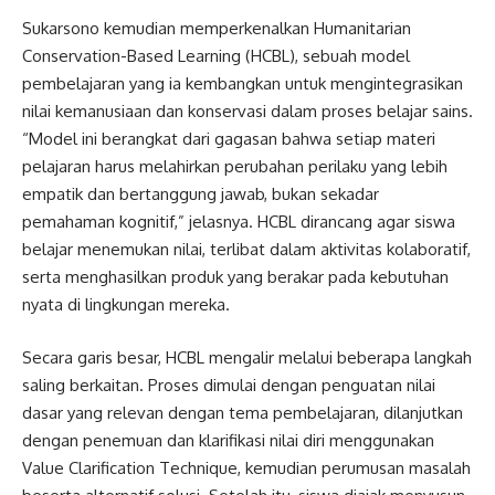
Sukarsono kemudian memperkenalkan Humanitarian
Conservation-Based Learning (HCBL), sebuah model
pembelajaran yang ia kembangkan untuk mengintegrasikan
nilai kemanusiaan dan konservasi dalam proses belajar sains.
“Model ini berangkat dari gagasan bahwa setiap materi
pelajaran harus melahirkan perubahan perilaku yang lebih
empatik dan bertanggung jawab, bukan sekadar
pemahaman kognitif,” jelasnya. HCBL dirancang agar siswa
belajar menemukan nilai, terlibat dalam aktivitas kolaboratif,
serta menghasilkan produk yang berakar pada kebutuhan
nyata di lingkungan mereka.
Secara garis besar, HCBL mengalir melalui beberapa langkah
saling berkaitan. Proses dimulai dengan penguatan nilai
dasar yang relevan dengan tema pembelajaran, dilanjutkan
dengan penemuan dan klarifikasi nilai diri menggunakan
Value Clarification Technique, kemudian perumusan masalah