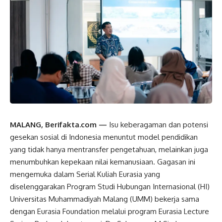
MALANG, Berifakta.com —
Isu keberagaman dan potensi
gesekan sosial di Indonesia menuntut model pendidikan
yang tidak hanya mentransfer pengetahuan, melainkan juga
menumbuhkan kepekaan nilai kemanusiaan. Gagasan ini
mengemuka dalam Serial Kuliah Eurasia yang
diselenggarakan Program Studi Hubungan Internasional (HI)
Universitas Muhammadiyah Malang (UMM) bekerja sama
dengan Eurasia Foundation melalui program Eurasia Lecture