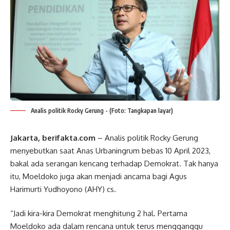
Analis politik Rocky Gerung - (Foto: Tangkapan layar)
Jakarta, berifakta.com
– Analis politik Rocky Gerung
menyebutkan saat Anas Urbaningrum bebas 10 April 2023,
bakal ada serangan kencang terhadap Demokrat. Tak hanya
itu, Moeldoko juga akan menjadi ancama bagi Agus
Harimurti Yudhoyono (AHY) cs.
“Jadi kira-kira Demokrat menghitung 2 hal. Pertama
Moeldoko ada dalam rencana untuk terus mengganggu