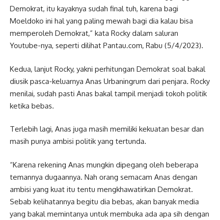
Demokrat, itu kayaknya sudah final tuh, karena bagi
Moeldoko ini hal yang paling mewah bagi dia kalau bisa
memperoleh Demokrat,” kata Rocky dalam saluran
Youtube-nya, seperti dilihat Pantau.com, Rabu (5/4/2023).
Kedua, lanjut Rocky, yakni perhitungan Demokrat soal bakal
diusik pasca-keluarnya Anas Urbaningrum dari penjara. Rocky
menilai, sudah pasti Anas bakal tampil menjadi tokoh politik
ketika bebas.
Terlebih lagi, Anas juga masih memiliki kekuatan besar dan
masih punya ambisi politik yang tertunda.
“Karena rekening Anas mungkin dipegang oleh beberapa
temannya dugaannya. Nah orang semacam Anas dengan
ambisi yang kuat itu tentu mengkhawatirkan Demokrat.
Sebab kelihatannya begitu dia bebas, akan banyak media
yang bakal memintanya untuk membuka ada apa sih dengan