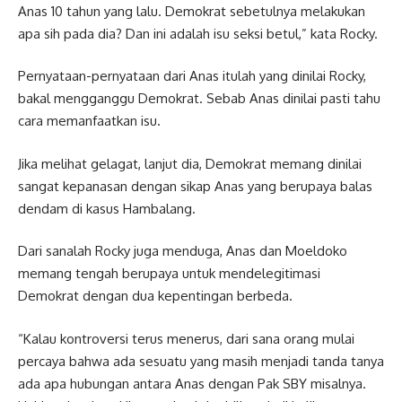
Anas 10 tahun yang lalu. Demokrat sebetulnya melakukan
apa sih pada dia? Dan ini adalah isu seksi betul,” kata Rocky.
Pernyataan-pernyataan dari Anas itulah yang dinilai Rocky,
bakal mengganggu Demokrat. Sebab Anas dinilai pasti tahu
cara memanfaatkan isu.
Jika melihat gelagat, lanjut dia, Demokrat memang dinilai
sangat kepanasan dengan sikap Anas yang berupaya balas
dendam di kasus Hambalang.
Dari sanalah Rocky juga menduga, Anas dan Moeldoko
memang tengah berupaya untuk mendelegitimasi
Demokrat dengan dua kepentingan berbeda.
“Kalau kontroversi terus menerus, dari sana orang mulai
percaya bahwa ada sesuatu yang masih menjadi tanda tanya
ada apa hubungan antara Anas dengan Pak SBY misalnya.