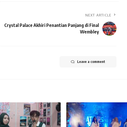
NEXT ARTICLE
Crystal Palace Akhiri Penantian Panjang di Final
Wembley
Leave a comment