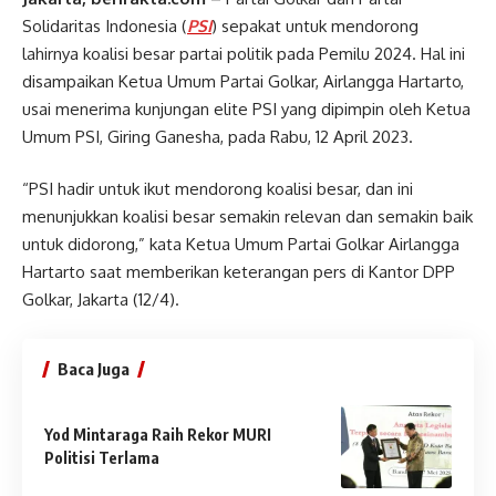
Solidaritas Indonesia (
PSI
) sepakat untuk mendorong
lahirnya koalisi besar partai politik pada Pemilu 2024. Hal ini
disampaikan Ketua Umum Partai Golkar, Airlangga Hartarto,
usai menerima kunjungan elite PSI yang dipimpin oleh Ketua
Umum PSI, Giring Ganesha, pada Rabu, 12 April 2023.
“PSI hadir untuk ikut mendorong koalisi besar, dan ini
menunjukkan koalisi besar semakin relevan dan semakin baik
untuk didorong,” kata Ketua Umum Partai Golkar Airlangga
Hartarto saat memberikan keterangan pers di Kantor DPP
Golkar, Jakarta (12/4).
Baca Juga
Yod Mintaraga Raih Rekor MURI
Politisi Terlama