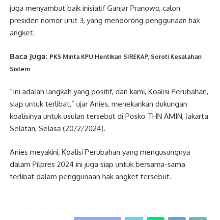
juga menyambut baik inisiatif Ganjar Pranowo, calon
presiden nomor urut 3, yang mendorong penggunaan hak
angket.
Baca Juga:
PKS Minta KPU Hentikan SIREKAP, Soroti Kesalahan
Sistem
“Ini adalah langkah yang positif, dan kami, Koalisi Perubahan,
siap untuk terlibat,” ujar Anies, menekankan dukungan
koalisinya untuk usulan tersebut di Posko THN AMIN, Jakarta
Selatan, Selasa (20/2/2024).
Anies meyakini, Koalisi Perubahan yang mengusungnya
dalam Pilpres 2024 ini juga siap untuk bersama-sama
terlibat dalam penggunaan hak angket tersebut.