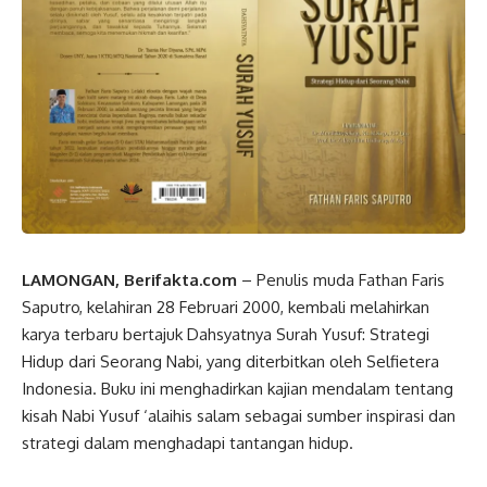
LAMONGAN, Berifakta.com
– Penulis muda Fathan Faris
Saputro, kelahiran 28 Februari 2000, kembali melahirkan
karya terbaru bertajuk Dahsyatnya Surah Yusuf: Strategi
Hidup dari Seorang Nabi, yang diterbitkan oleh Selfietera
Indonesia. Buku ini menghadirkan kajian mendalam tentang
kisah Nabi Yusuf ‘alaihis salam sebagai sumber inspirasi dan
strategi dalam menghadapi tantangan hidup.