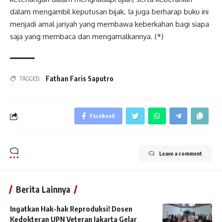
dalam mengambil keputusan bijak. Ia juga berharap buku ini
menjadi amal jariyah yang membawa keberkahan bagi siapa
saja yang membaca dan mengamalkannya. (*)
Fathan Faris Saputro
TAGGED:
Facebook
Leave a comment
Berita Lainnya
Ingatkan Hak-hak Reproduksi! Dosen
Kedokteran UPN Veteran Jakarta Gelar