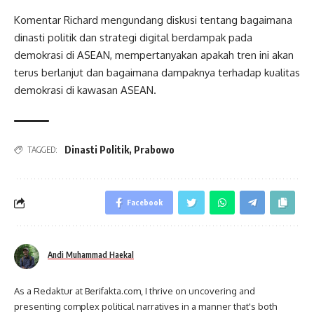
Komentar Richard mengundang diskusi tentang bagaimana
dinasti politik dan strategi digital berdampak pada
demokrasi di ASEAN, mempertanyakan apakah tren ini akan
terus berlanjut dan bagaimana dampaknya terhadap kualitas
demokrasi di kawasan ASEAN.
Dinasti Politik
,
Prabowo
TAGGED:
Facebook
Andi Muhammad Haekal
As a Redaktur at Berifakta.com, I thrive on uncovering and
presenting complex political narratives in a manner that's both