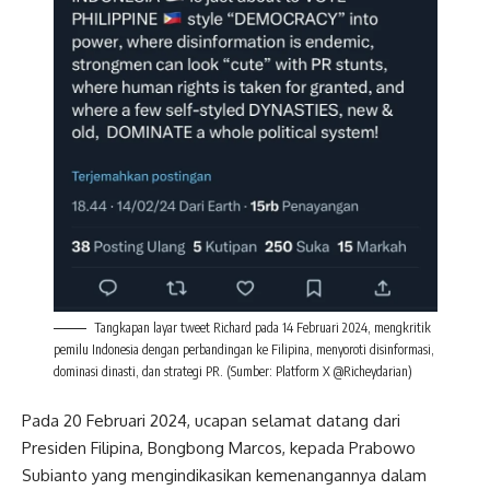
Tangkapan layar tweet Richard pada 14 Februari 2024, mengkritik
pemilu Indonesia dengan perbandingan ke Filipina, menyoroti disinformasi,
dominasi dinasti, dan strategi PR. (Sumber: Platform X @Richeydarian)
Pada 20 Februari 2024, ucapan selamat datang dari
Presiden Filipina, Bongbong Marcos, kepada Prabowo
Subianto yang mengindikasikan kemenangannya dalam