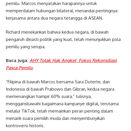
pemilu. Marcos menyatakan harapannya untuk
memperdalam hubungan bilateral, menandai pentingnya
kerjasama antara dua negara tetangga di ASEAN.
Richard menekankan bahwa kedua negara, di bawah
pengaruh dinasti politik yang kuat, telah menunjukkan pola
pemilu yang serupa.
Baca Juga:
AHY Tolak Hak Angket, Fokus Rekonsiliasi
Pasca-Pemilu
“Filipina di bawah Marcos bersama Sara Duterte, dan
Indonesia di bawah Prabowo dan Gibran, kedua negara
memenangkan hampir 60% suara,” tulisnya,
menggarisbawahi bagaimana kampanye digital, terutama
melalui TikTok, telah memainkan peran penting dalam
menarik suara pemilih muda dan menyembunyikan
kontroversi historis.