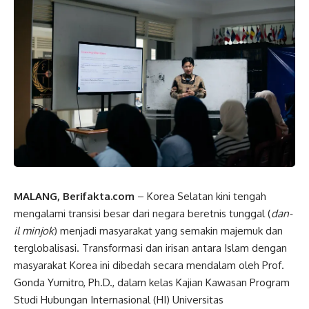
MALANG, Berifakta.com
– Korea Selatan kini tengah
mengalami transisi besar dari negara beretnis tunggal (
dan-
il minjok
) menjadi masyarakat yang semakin majemuk dan
terglobalisasi. Transformasi dan irisan antara Islam dengan
masyarakat Korea ini dibedah secara mendalam oleh Prof.
Gonda Yumitro, Ph.D., dalam kelas Kajian Kawasan Program
Studi Hubungan Internasional (HI) Universitas