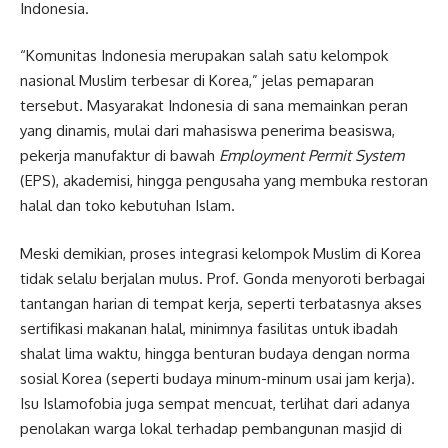
Indonesia.
“Komunitas Indonesia merupakan salah satu kelompok
nasional Muslim terbesar di Korea,” jelas pemaparan
tersebut. Masyarakat Indonesia di sana memainkan peran
yang dinamis, mulai dari mahasiswa penerima beasiswa,
pekerja manufaktur di bawah
Employment Permit System
(EPS), akademisi, hingga pengusaha yang membuka restoran
halal dan toko kebutuhan Islam.
Meski demikian, proses integrasi kelompok Muslim di Korea
tidak selalu berjalan mulus. Prof. Gonda menyoroti berbagai
tantangan harian di tempat kerja, seperti terbatasnya akses
sertifikasi makanan halal, minimnya fasilitas untuk ibadah
shalat lima waktu, hingga benturan budaya dengan norma
sosial Korea (seperti budaya minum-minum usai jam kerja).
Isu Islamofobia juga sempat mencuat, terlihat dari adanya
penolakan warga lokal terhadap pembangunan masjid di