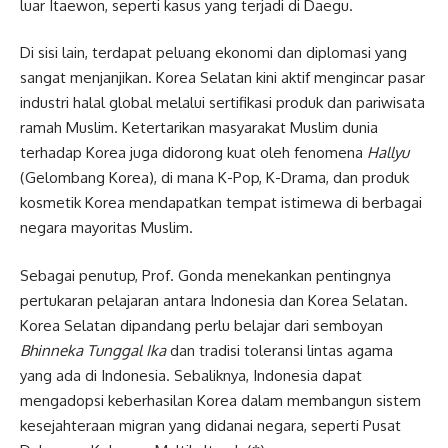
luar Itaewon, seperti kasus yang terjadi di Daegu.
Di sisi lain, terdapat peluang ekonomi dan diplomasi yang
sangat menjanjikan. Korea Selatan kini aktif mengincar pasar
industri halal global melalui sertifikasi produk dan pariwisata
ramah Muslim. Ketertarikan masyarakat Muslim dunia
terhadap Korea juga didorong kuat oleh fenomena
Hallyu
(Gelombang Korea), di mana K-Pop, K-Drama, dan produk
kosmetik Korea mendapatkan tempat istimewa di berbagai
negara mayoritas Muslim.
Sebagai penutup, Prof. Gonda menekankan pentingnya
pertukaran pelajaran antara Indonesia dan Korea Selatan.
Korea Selatan dipandang perlu belajar dari semboyan
Bhinneka Tunggal Ika
dan tradisi toleransi lintas agama
yang ada di Indonesia. Sebaliknya, Indonesia dapat
mengadopsi keberhasilan Korea dalam membangun sistem
kesejahteraan migran yang didanai negara, seperti Pusat