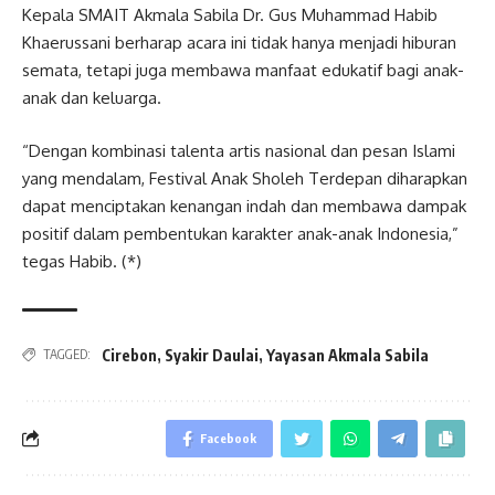
Kepala SMAIT Akmala Sabila Dr. Gus Muhammad Habib
Khaerussani berharap acara ini tidak hanya menjadi hiburan
semata, tetapi juga membawa manfaat edukatif bagi anak-
anak dan keluarga.
“Dengan kombinasi talenta artis nasional dan pesan Islami
yang mendalam, Festival Anak Sholeh Terdepan diharapkan
dapat menciptakan kenangan indah dan membawa dampak
positif dalam pembentukan karakter anak-anak Indonesia,”
tegas Habib. (*)
Cirebon
,
Syakir Daulai
,
Yayasan Akmala Sabila
TAGGED:
Facebook