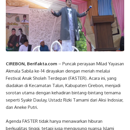
CIREBON, Berifakta.com
– Puncak perayaan Milad Yayasan
Akmala Sabila ke-14 dirayakan dengan meriah melalui
Festival Anak Sholeh Terdepan (FASTER). Acara ini, yang
diadakan di Kecamatan Talun, Kabupaten Cirebon, menjadi
sorotan utama dengan kehadiran bintang-bintang ternama
seperti Syakir Daulay, Ustadz Rizki Tamami dari Aksi Indosiar,
dan Aneke Putri.
Agenda FASTER tidak hanya menawarkan hiburan
berkualitas tinggi, tetapi juga mengusung nuansa Islami