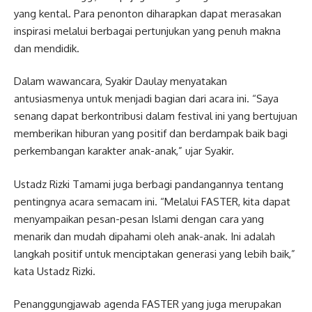
yang kental. Para penonton diharapkan dapat merasakan
inspirasi melalui berbagai pertunjukan yang penuh makna
dan mendidik.
Dalam wawancara, Syakir Daulay menyatakan
antusiasmenya untuk menjadi bagian dari acara ini. “Saya
senang dapat berkontribusi dalam festival ini yang bertujuan
memberikan hiburan yang positif dan berdampak baik bagi
perkembangan karakter anak-anak,” ujar Syakir.
Ustadz Rizki Tamami juga berbagi pandangannya tentang
pentingnya acara semacam ini. “Melalui FASTER, kita dapat
menyampaikan pesan-pesan Islami dengan cara yang
menarik dan mudah dipahami oleh anak-anak. Ini adalah
langkah positif untuk menciptakan generasi yang lebih baik,”
kata Ustadz Rizki.
Penanggungjawab agenda FASTER yang juga merupakan