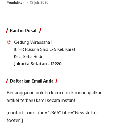
Pendidikan
19 Juli, 2026
Kantor Pusat
Gedung Wirausaha 1
Jl. HR Rusuna Said C-5 Kel. Karet
Kec. Setia Budi
Jakarta Selatan - 12920
Daftarkan Email Anda
Berlangganan buletin kami untuk mendapatkan
artikel terbaru kami secara instan!
[contact-form-7 id=”2366″ title=”Newsletter
footer”]