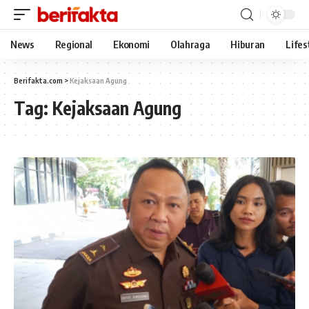
News
Regional
Ekonomi
Olahraga
Hiburan
Lifes
Berifakta.com
>
Kejaksaan Agung
Tag:
Kejaksaan Agung