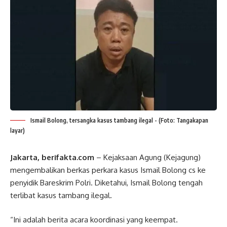
Ismail Bolong, tersangka kasus tambang ilegal - (Foto: Tangakapan
layar)
Jakarta, berifakta.com
– Kejaksaan Agung (Kejagung)
mengembalikan berkas perkara kasus Ismail Bolong cs ke
penyidik Bareskrim Polri. Diketahui, Ismail Bolong tengah
terlibat kasus tambang ilegal.
“Ini adalah berita acara koordinasi yang keempat.