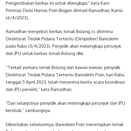
Pengembalian berkas ini untuk dilengkapi,” kata Karo
Penmas Divisi Humas Polri Brigjen Ahmad Ramadhan, Kamis
(6/4/2023).
Ramadhan menyebut berkas Ismail Bolong cs diterima
Direktorat Tindak Pidana Tertentu (Dirtipidter) Bareskrim
pada Rabu (5/4/2023). Penyidik akan melengkapi petunjuk
dari JPU untuk berkas Ismail Bolong dkk.
“Terkait perkara Ismail Bolong dan kawan-kawan, penyidik
Direktorat Tindak Pidana Tertentu Bareskrim Polri, hari Rabu,
tanggal 5 April 2023, telah menerima berita acara koordinasi
dari JPU peneliti,” kata Ramadhan.
“Dan selanjutnya penyidik akan melengkapi petunjuk dari JPU
kembali,” sambungnya.
Diberitakan sebelumnya, Bareskrim Polri menetapkan Ismail