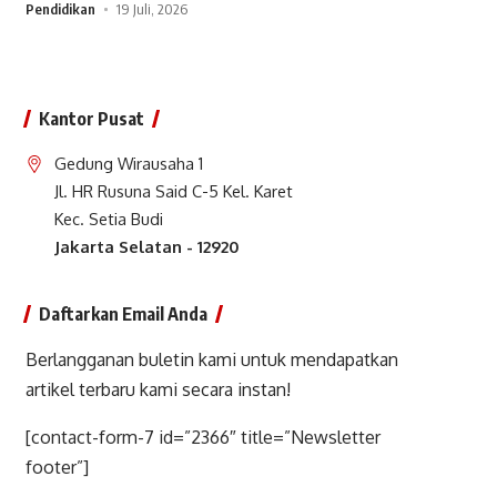
Pendidikan
19 Juli, 2026
Kantor Pusat
Gedung Wirausaha 1
Jl. HR Rusuna Said C-5 Kel. Karet
Kec. Setia Budi
Jakarta Selatan - 12920
Daftarkan Email Anda
Berlangganan buletin kami untuk mendapatkan
artikel terbaru kami secara instan!
[contact-form-7 id=”2366″ title=”Newsletter
footer”]