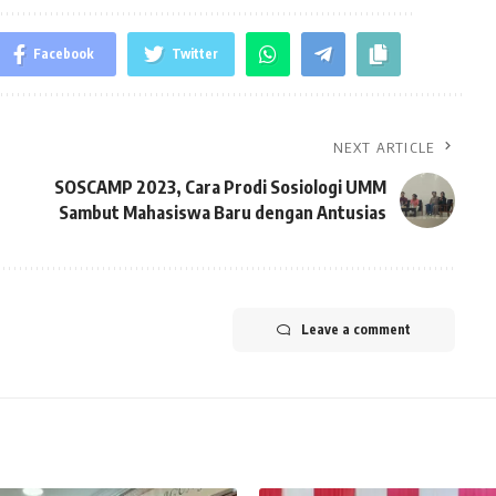
Facebook
Twitter
NEXT ARTICLE
SOSCAMP 2023, Cara Prodi Sosiologi UMM
Sambut Mahasiswa Baru dengan Antusias
Leave a comment