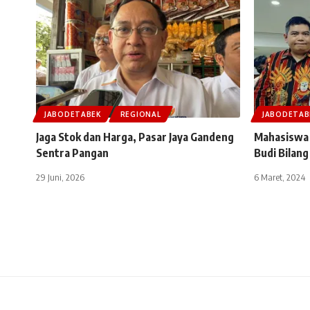
JABODETABEK
REGIONAL
JABODETAB
Jaga Stok dan Harga, Pasar Jaya Gandeng
Mahasiswa 
Sentra Pangan
Budi Bilang
29 Juni, 2026
6 Maret, 2024