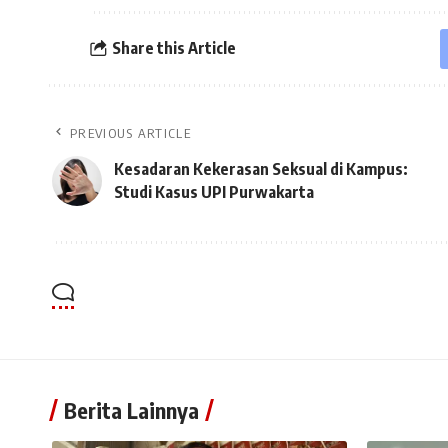
Share this Article
PREVIOUS ARTICLE
Kesadaran Kekerasan Seksual di Kampus:
Studi Kasus UPI Purwakarta
Berita Lainnya