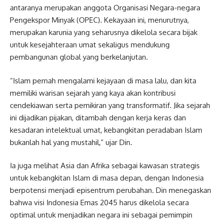
antaranya merupakan anggota Organisasi Negara-negara
Pengekspor Minyak (OPEC). Kekayaan ini, menurutnya,
merupakan karunia yang seharusnya dikelola secara bijak
untuk kesejahteraan umat sekaligus mendukung
pembangunan global yang berkelanjutan.
“Islam pernah mengalami kejayaan di masa lalu, dan kita
memiliki warisan sejarah yang kaya akan kontribusi
cendekiawan serta pemikiran yang transformatif. Jika sejarah
ini dijadikan pijakan, ditambah dengan kerja keras dan
kesadaran intelektual umat, kebangkitan peradaban Islam
bukanlah hal yang mustahil,” ujar Din.
Ia juga melihat Asia dan Afrika sebagai kawasan strategis
untuk kebangkitan Islam di masa depan, dengan Indonesia
berpotensi menjadi episentrum perubahan. Din menegaskan
bahwa visi Indonesia Emas 2045 harus dikelola secara
optimal untuk menjadikan negara ini sebagai pemimpin