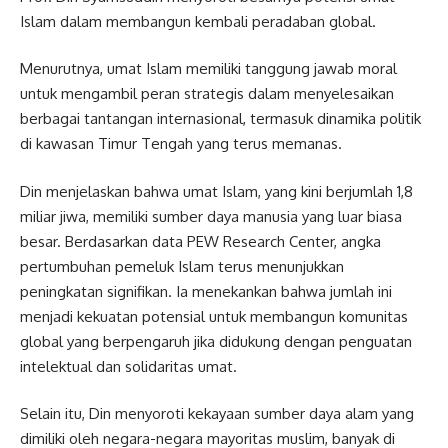
Islam dalam membangun kembali peradaban global.
Menurutnya, umat Islam memiliki tanggung jawab moral
untuk mengambil peran strategis dalam menyelesaikan
berbagai tantangan internasional, termasuk dinamika politik
di kawasan Timur Tengah yang terus memanas.
Din menjelaskan bahwa umat Islam, yang kini berjumlah 1,8
miliar jiwa, memiliki sumber daya manusia yang luar biasa
besar. Berdasarkan data PEW Research Center, angka
pertumbuhan pemeluk Islam terus menunjukkan
peningkatan signifikan. Ia menekankan bahwa jumlah ini
menjadi kekuatan potensial untuk membangun komunitas
global yang berpengaruh jika didukung dengan penguatan
intelektual dan solidaritas umat.
Selain itu, Din menyoroti kekayaan sumber daya alam yang
dimiliki oleh negara-negara mayoritas muslim, banyak di