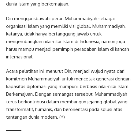
dunia Islam yang berkemajuan.
Din menggarisbawahi peran Muhammadiyah sebagai
organisasi Islam yang memiliki visi global. Muhammadiyah,
katanya, tidak hanya bertanggung jawab untuk
mengembangkan nilai-nilai Islam di Indonesia, namun juga
harus mampu menjadi pemimpin peradaban Islam di kancah
internasional.
Acara pelatihan ini, menurut Din, menjadi wujud nyata dari
komitmen Muhammadiyah untuk mencetak generasi dengan
kapasitas diplomasi yang mumpuni, berbasis nilai-nilai Islam
Berkemajuan. Dengan semangat tersebut, Muhammadiyah
terus berkontribusi dalam membangun jejaring global yang
transformatif, humanis, dan berorientasi pada solusi atas
tantangan dunia modern. (*)