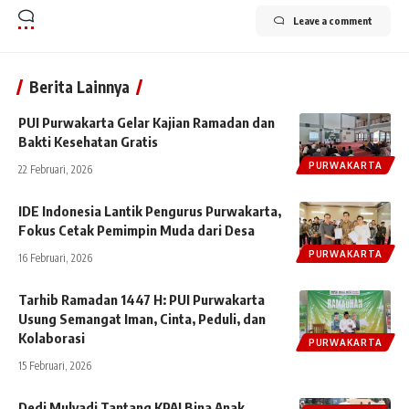
Leave a comment
Berita Lainnya
PUI Purwakarta Gelar Kajian Ramadan dan
Bakti Kesehatan Gratis
PURWAKARTA
22 Februari, 2026
IDE Indonesia Lantik Pengurus Purwakarta,
Fokus Cetak Pemimpin Muda dari Desa
PURWAKARTA
16 Februari, 2026
Tarhib Ramadan 1447 H: PUI Purwakarta
Usung Semangat Iman, Cinta, Peduli, dan
Kolaborasi
PURWAKARTA
15 Februari, 2026
Dedi Mulyadi Tantang KPAI Bina Anak