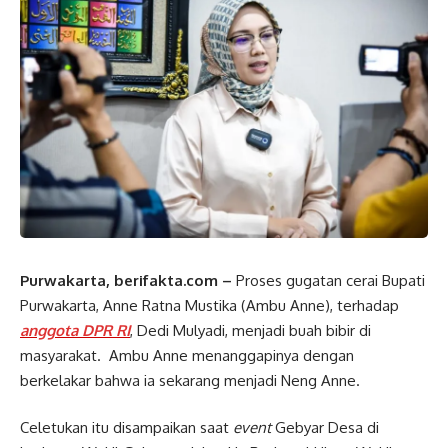
Purwakarta, berifakta.com –
Proses gugatan cerai Bupati
Purwakarta, Anne Ratna Mustika (Ambu Anne), terhadap
anggota DPR RI
, Dedi Mulyadi, menjadi buah bibir di
masyarakat. Ambu Anne menanggapinya dengan
berkelakar bahwa ia sekarang menjadi Neng Anne.
Celetukan itu disampaikan saat
event
Gebyar Desa di