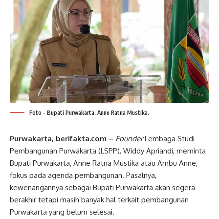
Foto - Bupati Purwakarta, Anne Ratna Mustika.
Purwakarta, berifakta.com –
Founder
Lembaga Studi
Pembangunan Purwakarta (LSPP), Widdy Apriandi, meminta
Bupati Purwakarta, Anne Ratna Mustika atau Ambu Anne,
fokus pada agenda pembangunan. Pasalnya,
kewenangannya sebagai Bupati Purwakarta akan segera
berakhir tetapi masih banyak hal terkait pembangunan
Purwakarta yang belum selesai.