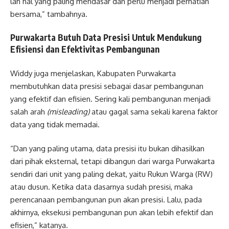
lah hal yang paling mendasar dan perlu menjadi perhatian
bersama,” tambahnya.
Purwakarta Butuh Data Presisi Untuk Mendukung
Efisiensi dan Efektivitas Pembangunan
Widdy juga menjelaskan, Kabupaten Purwakarta
membutuhkan data presisi sebagai dasar pembangunan
yang efektif dan efisien. Sering kali pembangunan menjadi
salah arah
(misleading)
atau gagal sama sekali karena faktor
data yang tidak memadai.
“Dan yang paling utama, data presisi itu bukan dihasilkan
dari pihak eksternal, tetapi dibangun dari warga Purwakarta
sendiri dari unit yang paling dekat, yaitu Rukun Warga (RW)
atau dusun. Ketika data dasarnya sudah presisi, maka
perencanaan pembangunan pun akan presisi. Lalu, pada
akhirnya, eksekusi pembangunan pun akan lebih efektif dan
efisien,” katanya.