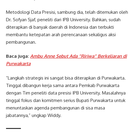
Metodologi Data Presisi, sambung dia, telah ditemukan oleh
Dr. Sofyan Sjaf, peneliti dari IPB University. Bahkan, sudah
diterapkan di banyak daerah di Indonesia dan terbukti
membantu ketepatan arah perencanaan sekaligus aksi
pembangunan.
Baca Juga:
Ambu Anne Sebut Ada “Ririwa” Berkeliaran di
Purwakarta
“Langkah strategis ini sangat bisa diterapkan di Purwakarta.
Tinggal dibangun kerja sama antara Pemkab Purwakarta
dengan Tim peneliti data presisi IPB University. Masalahnya
tinggal fokus dan komitmen serius Bupati Purwakarta untuk
menuntaskan agenda pembangunan di sisa masa
jabatannya,” ungkap Widdy.