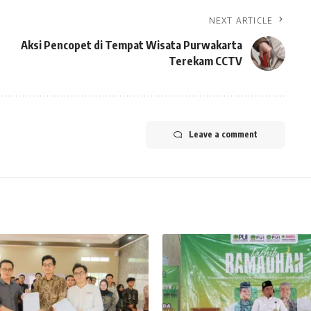
NEXT ARTICLE
Aksi Pencopet di Tempat Wisata Purwakarta
Terekam CCTV
Leave a comment