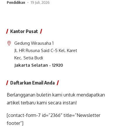
Pendidikan
19 Juli, 2026
Kantor Pusat
Gedung Wirausaha 1
Jl. HR Rusuna Said C-5 Kel. Karet
Kec. Setia Budi
Jakarta Selatan - 12920
Daftarkan Email Anda
Berlangganan buletin kami untuk mendapatkan
artikel terbaru kami secara instan!
[contact-form-7 id=”2366″ title=”Newsletter
footer”]