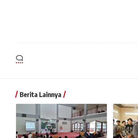
Berita Lainnya