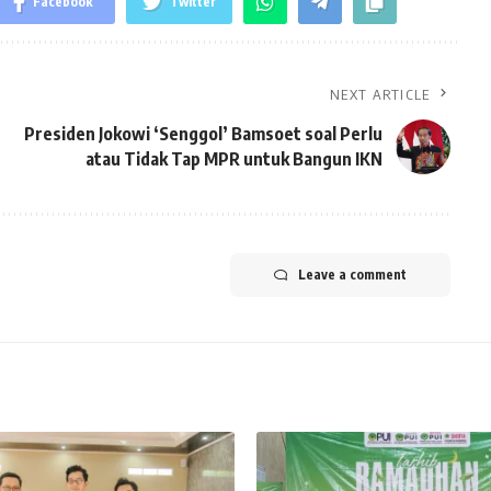
Facebook
Twitter
NEXT ARTICLE
Presiden Jokowi ‘Senggol’ Bamsoet soal Perlu
atau Tidak Tap MPR untuk Bangun IKN
Leave a comment