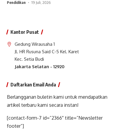
Pendidikan
19 Juli, 2026
Kantor Pusat
Gedung Wirausaha 1
Jl. HR Rusuna Said C-5 Kel. Karet
Kec. Setia Budi
Jakarta Selatan - 12920
Daftarkan Email Anda
Berlangganan buletin kami untuk mendapatkan
artikel terbaru kami secara instan!
[contact-form-7 id=”2366″ title=”Newsletter
footer”]