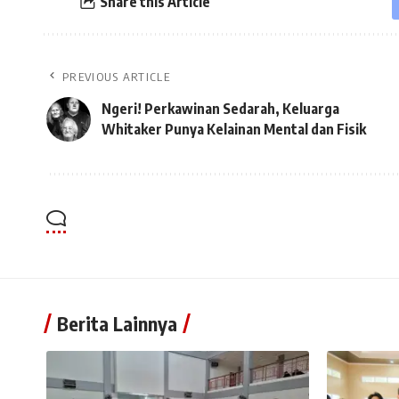
Share this Article
PREVIOUS ARTICLE
Ngeri! Perkawinan Sedarah, Keluarga
Whitaker Punya Kelainan Mental dan Fisik
Berita Lainnya