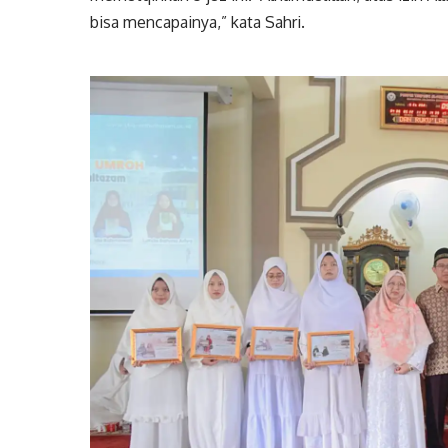
bisa mencapainya,” kata Sahri.