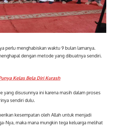
ya perlu menghabiskan waktu 9 bulan lamanya.
 menghapal dengan metode yang dibuatnya sendiri.
unya Kelas Bela Diri Kurash
 yang disusunnya ini karena masih dalam proses
nya sendiri dulu.
iberikan kesempatan oleh Allah untuk menjadi
arga-Nya, maka mana mungkin tega keluarga melihat