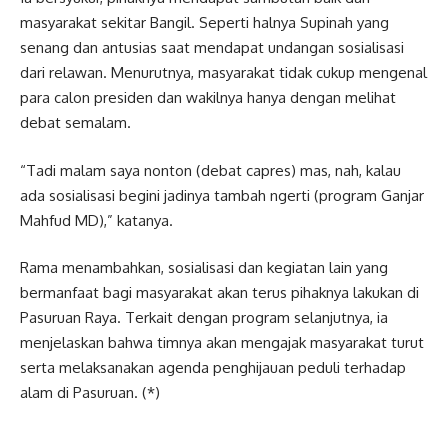
masyarakat sekitar Bangil. Seperti halnya Supinah yang
senang dan antusias saat mendapat undangan sosialisasi
dari relawan. Menurutnya, masyarakat tidak cukup mengenal
para calon presiden dan wakilnya hanya dengan melihat
debat semalam.
“Tadi malam saya nonton (debat capres) mas, nah, kalau
ada sosialisasi begini jadinya tambah ngerti (program Ganjar
Mahfud MD),” katanya.
Rama menambahkan, sosialisasi dan kegiatan lain yang
bermanfaat bagi masyarakat akan terus pihaknya lakukan di
Pasuruan Raya. Terkait dengan program selanjutnya, ia
menjelaskan bahwa timnya akan mengajak masyarakat turut
serta melaksanakan agenda penghijauan peduli terhadap
alam di Pasuruan. (*)