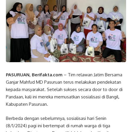
PASURUAN, Berifakta.com
– Tim relawan Jatim Bersama
Ganjar Mahfud MD Pasuruan terus melakukan pendekatan
kepada masyarakat. Setelah sukses secara door to door di
Pandaan, kali ini mereka memusatkan sosialisasi di Bangil,
Kabupaten Pasuruan.
Berbeda dengan sebelumnya, sosialisasi hari Senin
(8/1/2024) pagi ini bertempat di rumah warga di tiga