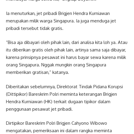
Ia menuturkan, jet pribadi Brigjen Hendra Kurniawan
merupakan milik warga Singapura. Ia juga menduga jet
pribadi tersebut tidak gratis.
“Bisa aja dibayari oleh pihak lain, dari analisa kita loh ya. Atau
itu diberikan gratis oleh pihak lain, artinya sama saja dibayar,
karena prinsipnya pesawat ini harus bayar sewa karena milik
orang Singapura. Nggak mungkin orang Singapura
memberikan gratisan,” katanya.
Diberitakan sebelumnya, Direktorat Tindak Pidana Korupsi
(Dittipikor) Bareskrim Polri meminta keterangan Brigjen
Hendra Kurniawan (HK) terkait dugaan tipikor dalam
penggunaan pesawat jet pribadi.
Dirtipikor Bareskrim Polri Brigjen Cahyono Wibowo
mengatakan, pemeriksaan ini dalam rangka meminta