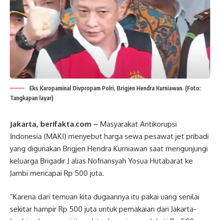
Eks Karopaminal Divpropam Polri, Brigjen Hendra Kurniawan. (Foto:
Tangkapan layar)
Jakarta, berifakta.com –
Masyarakat Antikorupsi
Indonesia (MAKI) menyebut harga sewa pesawat jet pribadi
yang digunakan Brigjen Hendra Kurniawan saat mengunjungi
keluarga Brigadir J alias Nofriansyah Yosua Hutabarat ke
Jambi mencapai Rp 500 juta.
“Karena dari temuan kita dugaannya itu pakai uang senilai
sekitar hampir Rp 500 juta untuk pemakaian dari Jakarta-