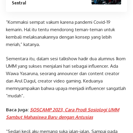
Sentral
“Kommaksi sempat vakum karena pandemi Covid-19
kemarin. Hal itu tentu mendorong teman-teman untuk
kembali melaksanakannya dengan konsep yang lebih
meriah,” katanya.
Sementara itu, dalam sesi talkshow hadir dua alumnus Ikom
UMM yang sukses menjalani hari sebagai influencer. Ada
Wawa Yasaruna, seorang announcer dan content creator
dan Arul Dagul, creator video gaming. Keduanya
memnyampaikan bahwa upaya menjadi influencer sangatlah
“mudah”.
Baca Juga:
SOSCAMP 2023, Cara Prodi Sosiologi UMM
Sambut Mahasiswa Baru dengan Antusias
“Sedari kecil aku memang suka jalan-jalan. Sampai pada