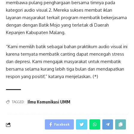
membawa pulang penghargaan bersama timnya pada
kategori audio visual 2. Mereka sukses membat iklan
layanan masyarakat terkait program membatik bekerjasama
dengan dengan Batik Mojo yang terletak di Daerah
Kepanjen Kabupaten Malang.
“Kami memilih batik sebagai bahan praktikum audio visual ini
karena ternyata membatik canting dapat mencegah stress
dan depresi. Kami mengajak masyarakat untuk membatik
bersama selama kurang lebih tiga bulan dan mendapatkan
respon yang positif,” katanya menjelaskan. (*)
Ilmu Komunikasi UMM
TAGGED:
Facebook