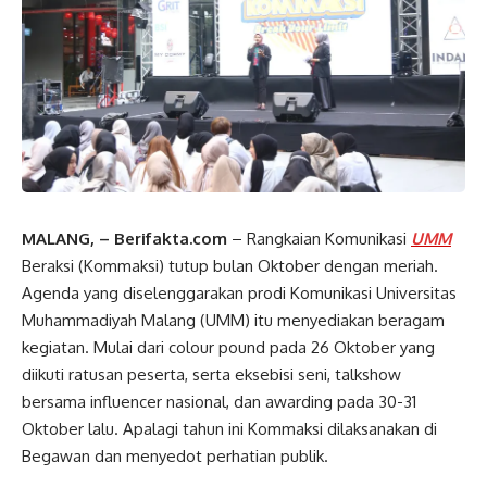
MALANG, – Berifakta.com
– Rangkaian Komunikasi
UMM
Beraksi (Kommaksi) tutup bulan Oktober dengan meriah.
Agenda yang diselenggarakan prodi Komunikasi Universitas
Muhammadiyah Malang (UMM) itu menyediakan beragam
kegiatan. Mulai dari colour pound pada 26 Oktober yang
diikuti ratusan peserta, serta eksebisi seni, talkshow
bersama influencer nasional, dan awarding pada 30-31
Oktober lalu. Apalagi tahun ini Kommaksi dilaksanakan di
Begawan dan menyedot perhatian publik.