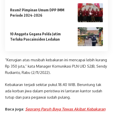
Resmi! Pimpinan Umum DPP IMM
Periode 2024-2026
10 Anggota Gegana Polda Jatim
Terluka Pascainsiden Ledakan
“Kerugian atas musibah kebakaran ini mencapai lebih kurang
Rp 350 juta,” kata Manager Komunikasi PLN UID S2JB, Sendy
Rudianto, Rabu (2/11/2022).
Kebakaran terjadi sekitar pukul 18.40 WIB. Beruntung tak
ada korban jiwa dalam peristiwa ini lantaran kantor sudah
tutup dan para pegawai sudah pulang.
Baca juga:
Seorang Paruh Baya Tewas Akibat Kebakaran