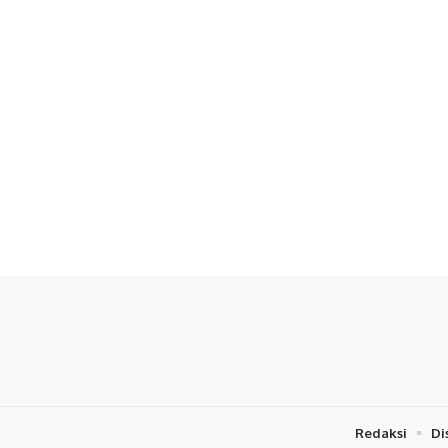
Redaksi
Di