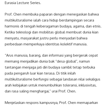
Eurasia Lecture Series.
Prof. Chen membuka paparan dengan menegaskan bahwa
multikulturalisme ialah cara hidup berdampingan secara
harmonis di tengah keberagaman budaya, agama, dan etnis.
Ketika teknologi dan mobilitas global membuat dunia kian
menyatu, masyarakat justru perlu menyadari bahwa
perbedaan memperkaya identitas kolektif manusia.
“Arus manusia, barang, dan informasi yang bergerak cepat
memang menjadikan dunia bak “desa global”, namun
tantangan menjaga jati diri budaya sambil tetap terbuka
pada pengaruh luar kian terasa. Di titik inilah
multikulturalisme berfungsi sebagai landasan nilai sekaligus
arah kebijakan untuk menumbuhkan toleransi, inklusivitas,
dan rasa saling menghargai,” urai Prof. Chen.
Menjelaskan respons kampusnya, Prof. Chen memaparkan