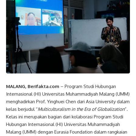
MALANG, Berifakta.com
– Program Studi Hubungan
Internasional (HI) Universitas Muhammadiyah Malang (UMM)
menghadirkan Prof. Yinghuei Chen dari Asia University dalam
kelas berjudul “
Multiculturalism in the Era of Globalization
”.
Kelas ini merupakan bagian dari kolaborasi Program Studi
Hubungan Internasional (HI) Universitas Muhammadiyah
Malang (UMM) dengan Eurasia Foundation dalam rangkaian