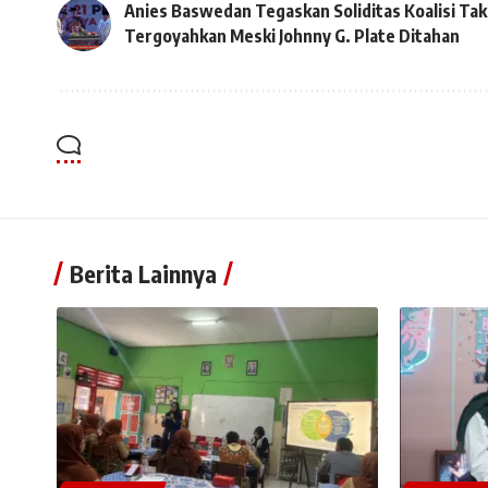
Anies Baswedan Tegaskan Soliditas Koalisi Tak
Tergoyahkan Meski Johnny G. Plate Ditahan
Berita Lainnya