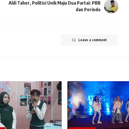
Aldi Taher, Politisi Unik Maju Dua Partai: PBB
dan Perindo
Leave a comment