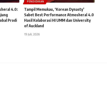
PENDIDIKAN
sheral 4.0:
Tampil Memukau, ‘Korean Dynasty’
jung
Sabet Best Performance Atmosheral 4.0
obal Prodi
Hasil Kolaborasi HI UMM dan University
of Auckland
19 Juli, 2026