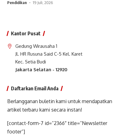
Pendidikan
19 Juli, 2026
Kantor Pusat
Gedung Wirausaha 1
Jl. HR Rusuna Said C-5 Kel. Karet
Kec. Setia Budi
Jakarta Selatan - 12920
Daftarkan Email Anda
Berlangganan buletin kami untuk mendapatkan
artikel terbaru kami secara instan!
[contact-form-7 id=”2366″ title=”Newsletter
footer”]