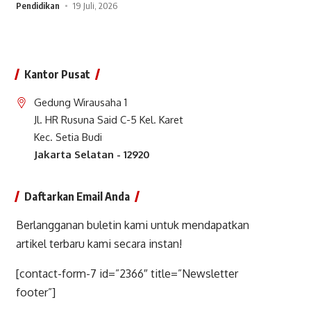
Pendidikan
19 Juli, 2026
Kantor Pusat
Gedung Wirausaha 1
Jl. HR Rusuna Said C-5 Kel. Karet
Kec. Setia Budi
Jakarta Selatan - 12920
Daftarkan Email Anda
Berlangganan buletin kami untuk mendapatkan
artikel terbaru kami secara instan!
[contact-form-7 id=”2366″ title=”Newsletter
footer”]