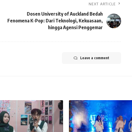
NEXT ARTICLE
Dosen University of Auckland Bedah
Fenomena K-Pop: Dari Teknologi, Kekuasaan,
hingga Agensi Penggemar
Leave a comment