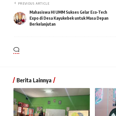
PREVIOUS ARTICLE
Mahasiswa HI UMM Sukses Gelar Eco-Tech
Expo di Desa Kayukebek untuk Masa Depan
Berkelanjutan
Berita Lainnya