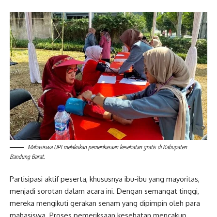
Mahasiswa UPI melakukan pemerikasaan kesehatan gratis di Kabupaten
Bandung Barat.
Partisipasi aktif peserta, khususnya ibu-ibu yang mayoritas,
menjadi sorotan dalam acara ini. Dengan semangat tinggi,
mereka mengikuti gerakan senam yang dipimpin oleh para
mahasiswa. Proses pemeriksaan kesehatan mencakup