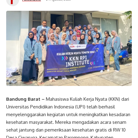
Bandung Barat –
Mahasiswa Kuliah Kerja Nyata (KKN) dari
Universitas Pendidikan Indonesia (UPI) telah berhasil
menyelenggarakan kegiatan untuk meningkatkan kesadaran
kesehatan masyarakat. Mereka mengadakan acara senam
sehat jantung dan pemeriksaan kesehatan gratis di RW 10
Desa Ciwaruga, Kecamatan Parompong, Kabupaten