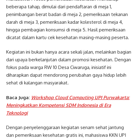
beberapa tahap, dimulai dari pendaftaran di meja 1,
penimbangan berat badan di meja 2, pemeriksaan tekanan
darah di meja 3, pemeriksaan kadar kolesterol di meja 4,
hingga pembagian konsumsi di meja 5. Hasil pemeriksaan
dicatat dalam kartu cek kesehatan masing-masing peserta.
Kegiatan ini bukan hanya acara sekali jalan, melainkan bagian
dari upaya berkelanjutan dalam promosi kesehatan. Dengan
fokus pada warga RW 10 Desa Ciwaruga, inisiatif ini
diharapkan dapat mendorong perubahan gaya hidup lebih
sehat di kalangan masyarakat.
Baca Juga:
Workshop Cloud Computing UPI Purwakarta:
Meningkatkan Kompetensi SDM Indonesia di Era
Teknologi
Dengan penyelenggaraan kegiatan senam sehat jantung
dan pemeriksaan kesehatan gratis ini, mahasiswa KKN UPI