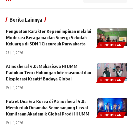
Berita Lainnya
Penguatan Karakter Kepemimpinan melalui
Moderasi Beragama dan Sinergi Sekolah–
Keluarga di SDN 1 Ciseureuh Purwakarta
PENDIDIKAN
25 Juli, 2026
Atmosheral 4.0: Mahasiswa HI UMM
Padukan Teori Hubungan Internasional dan
Eksplorasi Kreatif Budaya Global
PENDIDIKAN
19 Juli, 2026
Potret Dua Era Korea di Atmosheral 4.0:
Membedah Dinamika Semenanjung Lewat
Kemitraan Akademik Global Prodi HI UMM
PENDIDIKAN
19 Juli, 2026