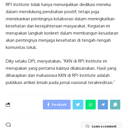
RPI Institute tidak hanya menunjukkan dedikasi mereka
dalam mendukung perubahan positif, tetapi juga
menekankan pentingnya kolaborasi dalam meningkatkan
kesehatan dan kesejahteraan masyarakat. Kegiatan ini
merupakan langkah konkret dalam membangun kesadaran
akan pentingnya menjaga kesehatan di tengah-tengah
komunitas lokal.
Diky selaku DPL menyatakan, “KKN di RPI Institute ini
merupakan yang pertama kalinya dilaksanakan. Hasil yang
diharapkan dari mahasiswa KKN di RPI Institute adalah
publikasi artikel ilmiah pada jurnal nasional terakreditasi.”
Facebook
Leave a comment