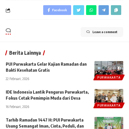
Facebook
Leave a comment
Berita Lainnya
PUI Purwakarta Gelar Kajian Ramadan dan
Bakti Kesehatan Gratis
PURWAKARTA
22 Februari, 2026
IDE Indonesia Lantik Pengurus Purwakarta,
Fokus Cetak Pemimpin Muda dari Desa
PURWAKARTA
16 Februari, 2026
Tarhib Ramadan 1447 H: PUI Purwakarta
Usung Semangat Iman, Cinta, Peduli, dan