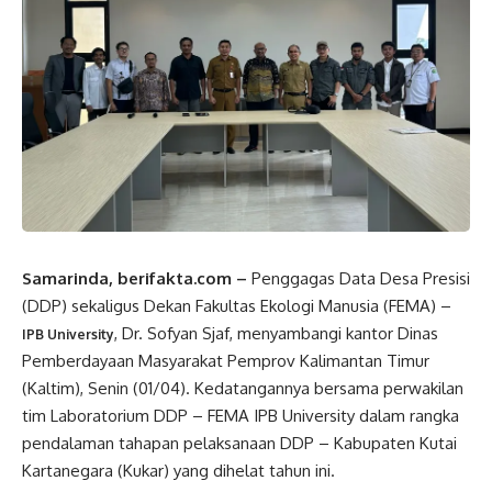
Samarinda, berifakta.com –
Penggagas Data Desa Presisi
(DDP) sekaligus Dekan Fakultas Ekologi Manusia (FEMA) –
, Dr. Sofyan Sjaf, menyambangi kantor Dinas
IPB University
Pemberdayaan Masyarakat Pemprov Kalimantan Timur
(Kaltim), Senin (01/04). Kedatangannya bersama perwakilan
tim Laboratorium DDP – FEMA IPB University dalam rangka
pendalaman tahapan pelaksanaan DDP – Kabupaten Kutai
Kartanegara (Kukar) yang dihelat tahun ini.