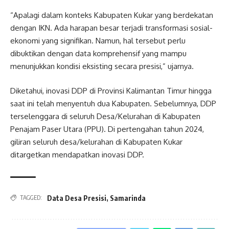
“Apalagi dalam konteks Kabupaten Kukar yang berdekatan
dengan IKN. Ada harapan besar terjadi transformasi sosial-
ekonomi yang signifikan. Namun, hal tersebut perlu
dibuktikan dengan data komprehensif yang mampu
menunjukkan kondisi eksisting secara presisi,” ujarnya.
Diketahui, inovasi DDP di Provinsi Kalimantan Timur hingga
saat ini telah menyentuh dua Kabupaten. Sebelumnya, DDP
terselenggara di seluruh Desa/Kelurahan di Kabupaten
Penajam Paser Utara (PPU). Di pertengahan tahun 2024,
giliran seluruh desa/kelurahan di Kabupaten Kukar
ditargetkan mendapatkan inovasi DDP.
Data Desa Presisi
,
Samarinda
TAGGED: