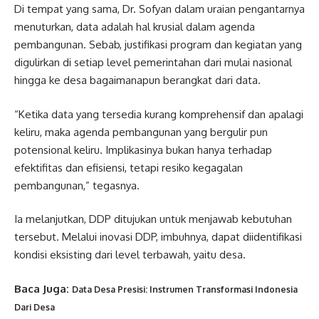
Di tempat yang sama, Dr. Sofyan dalam uraian pengantarnya
menuturkan, data adalah hal krusial dalam agenda
pembangunan. Sebab, justifikasi program dan kegiatan yang
digulirkan di setiap level pemerintahan dari mulai nasional
hingga ke desa bagaimanapun berangkat dari data.
“Ketika data yang tersedia kurang komprehensif dan apalagi
keliru, maka agenda pembangunan yang bergulir pun
potensional keliru. Implikasinya bukan hanya terhadap
efektifitas dan efisiensi, tetapi resiko kegagalan
pembangunan,” tegasnya.
Ia melanjutkan, DDP ditujukan untuk menjawab kebutuhan
tersebut. Melalui inovasi DDP, imbuhnya, dapat diidentifikasi
kondisi eksisting dari level terbawah, yaitu desa.
Baca Juga:
Data Desa Presisi: Instrumen Transformasi Indonesia
Dari Desa