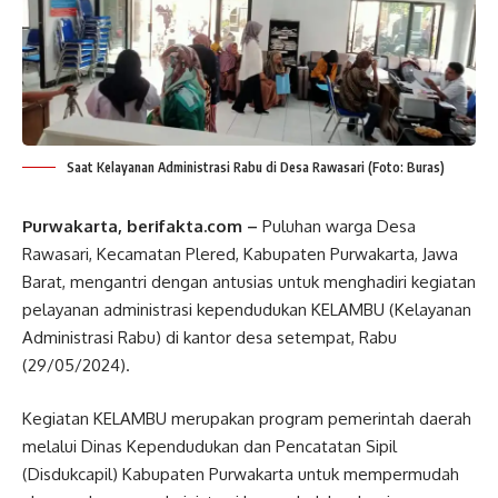
Saat Kelayanan Administrasi Rabu di Desa Rawasari (Foto: Buras)
Purwakarta, berifakta.com –
Puluhan warga Desa
Rawasari, Kecamatan Plered, Kabupaten Purwakarta, Jawa
Barat, mengantri dengan antusias untuk menghadiri kegiatan
pelayanan administrasi kependudukan KELAMBU (Kelayanan
Administrasi Rabu) di kantor desa setempat, Rabu
(29/05/2024).
Kegiatan KELAMBU merupakan program pemerintah daerah
melalui Dinas Kependudukan dan Pencatatan Sipil
(Disdukcapil) Kabupaten Purwakarta untuk mempermudah