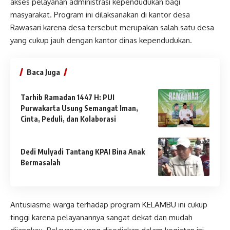
akses pelayanan administrasi kependudukan bagi
masyarakat. Program ini dilaksanakan di kantor desa
Rawasari karena desa tersebut merupakan salah satu desa
yang cukup jauh dengan kantor dinas kependudukan.
Baca Juga
Tarhib Ramadan 1447 H: PUI
Purwakarta Usung Semangat Iman,
Cinta, Peduli, dan Kolaborasi
Dedi Mulyadi Tantang KPAI Bina Anak
Bermasalah
Antusiasme warga terhadap program KELAMBU ini cukup
tinggi karena pelayanannya sangat dekat dan mudah