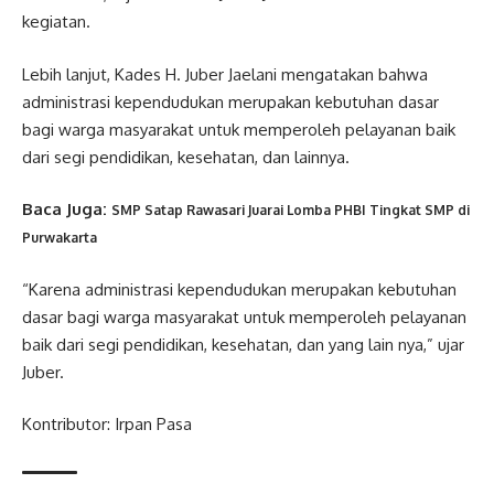
kegiatan.
Lebih lanjut, Kades H. Juber Jaelani mengatakan bahwa
administrasi kependudukan merupakan kebutuhan dasar
bagi warga masyarakat untuk memperoleh pelayanan baik
dari segi pendidikan, kesehatan, dan lainnya.
Baca Juga:
SMP Satap Rawasari Juarai Lomba PHBI Tingkat SMP di
Purwakarta
“Karena administrasi kependudukan merupakan kebutuhan
dasar bagi warga masyarakat untuk memperoleh pelayanan
baik dari segi pendidikan, kesehatan, dan yang lain nya,” ujar
Juber.
Kontributor: Irpan Pasa