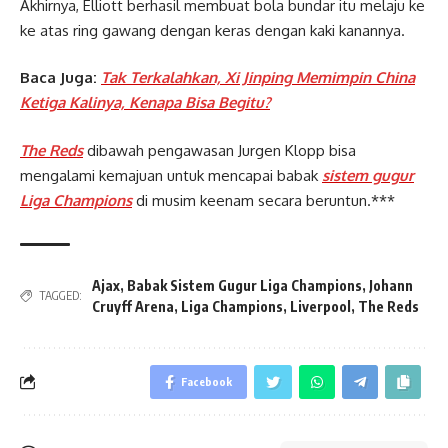
Akhirnya, Elliott berhasil membuat bola bundar itu melaju ke
ke atas ring gawang dengan keras dengan kaki kanannya.
Baca Juga:
Tak Terkalahkan, Xi Jinping Memimpin China
Ketiga Kalinya, Kenapa Bisa Begitu?
The Reds
dibawah pengawasan Jurgen Klopp bisa
mengalami kemajuan untuk mencapai babak
sistem gugur
Liga Champions
di musim keenam secara beruntun.***
Ajax
,
Babak Sistem Gugur Liga Champions
,
Johann
TAGGED:
Cruyff Arena
,
Liga Champions
,
Liverpool
,
The Reds
Facebook