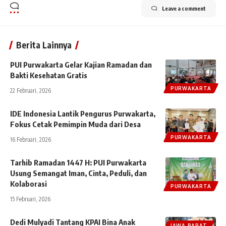
Leave a comment
Berita Lainnya
PUI Purwakarta Gelar Kajian Ramadan dan
Bakti Kesehatan Gratis
PURWAKARTA
22 Februari, 2026
IDE Indonesia Lantik Pengurus Purwakarta,
Fokus Cetak Pemimpin Muda dari Desa
PURWAKARTA
16 Februari, 2026
Tarhib Ramadan 1447 H: PUI Purwakarta
Usung Semangat Iman, Cinta, Peduli, dan
Kolaborasi
PURWAKARTA
15 Februari, 2026
Dedi Mulyadi Tantang KPAI Bina Anak
JAWA BARAT