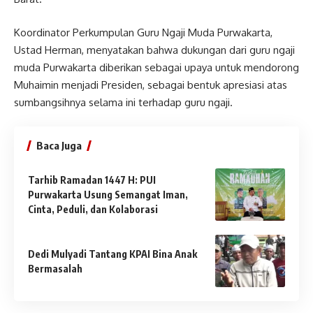
Koordinator Perkumpulan Guru Ngaji Muda Purwakarta,
Ustad Herman, menyatakan bahwa dukungan dari guru ngaji
muda Purwakarta diberikan sebagai upaya untuk mendorong
Muhaimin menjadi Presiden, sebagai bentuk apresiasi atas
sumbangsihnya selama ini terhadap guru ngaji.
Baca Juga
Tarhib Ramadan 1447 H: PUI
Purwakarta Usung Semangat Iman,
Cinta, Peduli, dan Kolaborasi
Dedi Mulyadi Tantang KPAI Bina Anak
Bermasalah