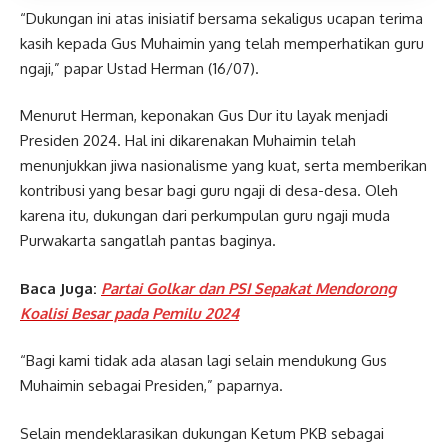
“Dukungan ini atas inisiatif bersama sekaligus ucapan terima
kasih kepada Gus Muhaimin yang telah memperhatikan guru
ngaji,” papar Ustad Herman (16/07).
Menurut Herman, keponakan Gus Dur itu layak menjadi
Presiden 2024. Hal ini dikarenakan Muhaimin telah
menunjukkan jiwa nasionalisme yang kuat, serta memberikan
kontribusi yang besar bagi guru ngaji di desa-desa. Oleh
karena itu, dukungan dari perkumpulan guru ngaji muda
Purwakarta sangatlah pantas baginya.
Baca Juga:
Partai Golkar dan PSI Sepakat Mendorong
Koalisi Besar pada Pemilu 2024
“Bagi kami tidak ada alasan lagi selain mendukung Gus
Muhaimin sebagai Presiden,” paparnya.
Selain mendeklarasikan dukungan Ketum PKB sebagai