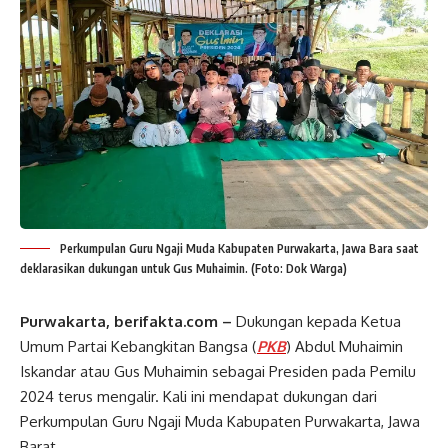
Perkumpulan Guru Ngaji Muda Kabupaten Purwakarta, Jawa Bara saat
deklarasikan dukungan untuk Gus Muhaimin. (Foto: Dok Warga)
Purwakarta, berifakta.com –
Dukungan kepada Ketua
Umum Partai Kebangkitan Bangsa (
PKB
) Abdul Muhaimin
Iskandar atau Gus Muhaimin sebagai Presiden pada Pemilu
2024 terus mengalir. Kali ini mendapat dukungan dari
Perkumpulan Guru Ngaji Muda Kabupaten Purwakarta, Jawa
Barat.