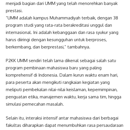
menjadi bagian dari UMM yang telah menorehkan banyak
prestasi.
“UMM adalah kampus Muhammadiyah terbaik, dengan 38
program studi yang rata-rata berakreditasi unggul dan
internasional. Ini adalah kebanggaan dan rasa syukur yang
harus diiringi dengan kesungguhan untuk berproses,
berkembang, dan berprestasi,” tambahnya.
P2KK UMM sendiri telah lama dikenal sebagai salah satu
program pembinaan mahasiswa baru yang paling
komprehensif di Indonesia. Dalam kurun waktu enam hari,
para peserta akan mengikuti rangkaian kegiatan yang
meliputi pembekalan nilai-nilai keislaman, kepemimpinan,
penguatan etika, manajemen waktu, kerja sama tim, hingga
simulasi pemecahan masalah.
Selain itu, interaksi intensif antar mahasiswa dari berbagai
fakultas diharapkan dapat menumbuhkan rasa persaudaraan