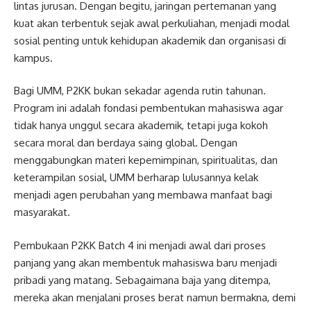
lintas jurusan. Dengan begitu, jaringan pertemanan yang
kuat akan terbentuk sejak awal perkuliahan, menjadi modal
sosial penting untuk kehidupan akademik dan organisasi di
kampus.
Bagi UMM, P2KK bukan sekadar agenda rutin tahunan.
Program ini adalah fondasi pembentukan mahasiswa agar
tidak hanya unggul secara akademik, tetapi juga kokoh
secara moral dan berdaya saing global. Dengan
menggabungkan materi kepemimpinan, spiritualitas, dan
keterampilan sosial, UMM berharap lulusannya kelak
menjadi agen perubahan yang membawa manfaat bagi
masyarakat.
Pembukaan P2KK Batch 4 ini menjadi awal dari proses
panjang yang akan membentuk mahasiswa baru menjadi
pribadi yang matang. Sebagaimana baja yang ditempa,
mereka akan menjalani proses berat namun bermakna, demi