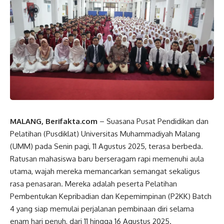
MALANG, Berifakta.com
– Suasana Pusat Pendidikan dan
Pelatihan (Pusdiklat) Universitas Muhammadiyah Malang
(UMM) pada Senin pagi, 11 Agustus 2025, terasa berbeda.
Ratusan mahasiswa baru berseragam rapi memenuhi aula
utama, wajah mereka memancarkan semangat sekaligus
rasa penasaran. Mereka adalah peserta Pelatihan
Pembentukan Kepribadian dan Kepemimpinan (P2KK) Batch
4 yang siap memulai perjalanan pembinaan diri selama
enam hari penuh, dari 11 hingga 16 Agustus 2025.