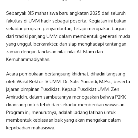
Sebanyak 315 mahasiswa baru angkatan 2025 dari seluruh
fakultas di UMM hadir sebagai peserta. Kegiatan ini bukan
sekadar program penyambutan, tetapi merupakan bagian
dari tradisi panjang UMM dalam membentuk generasi muda
yang unggul, berkarakter, dan siap menghadapi tantangan
zaman dengan landasan nilai-nilai Al-Islam dan
Kemuhammadiyahan.
Acara pembukaan berlangsung khidmat, dihadiri langsung
oleh Wakil Rektor IV UMM, Dr. Salis Yuniardi, M.Psi., beserta
jajaran pimpinan Pusdiklat. Kepala Pusdiklat UMM, Zen
Amiruddin, dalam sambutannya menegaskan bahwa P2KK
dirancang untuk lebih dari sekadar memberikan wawasan.
Program ini, menurutnya, adalah ladang latihan untuk
membentuk kebiasaan baik yang akan mengakar dalam
kepribadian mahasiswa.