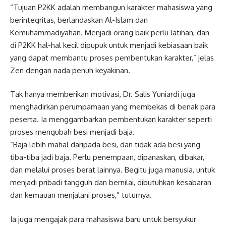
“Tujuan P2KK adalah membangun karakter mahasiswa yang
berintegritas, berlandaskan Al-Islam dan
Kemuhammadiyahan. Menjadi orang baik perlu latihan, dan
di P2KK hal-hal kecil dipupuk untuk menjadi kebiasaan baik
yang dapat membantu proses pembentukan karakter,” jelas
Zen dengan nada penuh keyakinan.
Tak hanya memberikan motivasi, Dr. Salis Yuniardi juga
menghadirkan perumpamaan yang membekas di benak para
peserta. Ia menggambarkan pembentukan karakter seperti
proses mengubah besi menjadi baja.
“Baja lebih mahal daripada besi, dan tidak ada besi yang
tiba-tiba jadi baja. Perlu penempaan, dipanaskan, dibakar,
dan melalui proses berat lainnya. Begitu juga manusia, untuk
menjadi pribadi tangguh dan bernilai, dibutuhkan kesabaran
dan kemauan menjalani proses,” tuturnya.
Ia juga mengajak para mahasiswa baru untuk bersyukur