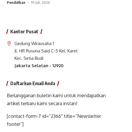
Pendidikan
19 Juli, 2026
Kantor Pusat
Gedung Wirausaha 1
Jl. HR Rusuna Said C-5 Kel. Karet
Kec. Setia Budi
Jakarta Selatan - 12920
Daftarkan Email Anda
Berlangganan buletin kami untuk mendapatkan
artikel terbaru kami secara instan!
[contact-form-7 id=”2366″ title=”Newsletter
footer”]