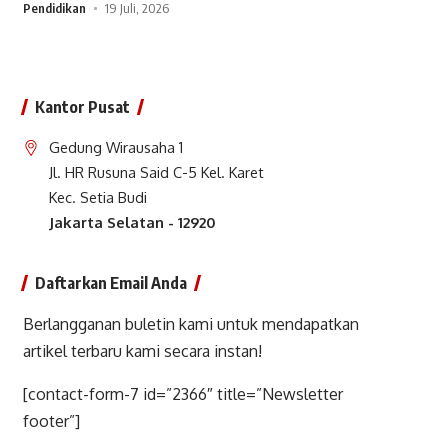
Pendidikan
19 Juli, 2026
Kantor Pusat
Gedung Wirausaha 1
Jl. HR Rusuna Said C-5 Kel. Karet
Kec. Setia Budi
Jakarta Selatan - 12920
Daftarkan Email Anda
Berlangganan buletin kami untuk mendapatkan
artikel terbaru kami secara instan!
[contact-form-7 id=”2366″ title=”Newsletter
footer”]