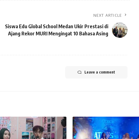
NEXT ARTICLE
Siswa Edu Global School Medan Ukir Prestasi di
Ajang Rekor MURI Mengingat 10 Bahasa Asing
Leave a comment