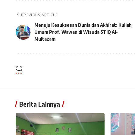
PREVIOUS ARTICLE
Menuju Kesuksesan Dunia dan Akhirat: Kuliah
Umum Prof. Wawan di Wisuda STIQ Al-
Multazam
Berita Lainnya