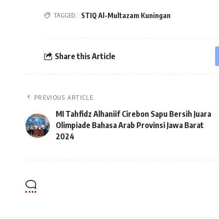
STIQ Al-Multazam Kuningan
TAGGED:
Share this Article
PREVIOUS ARTICLE
MI Tahfidz Alhaniif Cirebon Sapu Bersih Juara
Olimpiade Bahasa Arab Provinsi Jawa Barat
2024