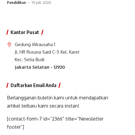
Pendidikan
19 Juli, 2026
Kantor Pusat
Gedung Wirausaha 1
Jl. HR Rusuna Said C-5 Kel. Karet
Kec. Setia Budi
Jakarta Selatan - 12920
Daftarkan Email Anda
Berlangganan buletin kami untuk mendapatkan
artikel terbaru kami secara instan!
[contact-form-7 id=”2366″ title=”Newsletter
footer”]