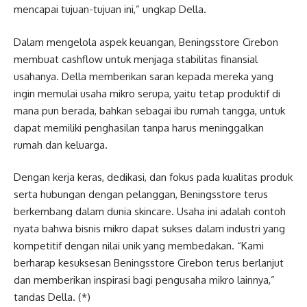
mencapai tujuan-tujuan ini,” ungkap Della.
Dalam mengelola aspek keuangan, Beningsstore Cirebon
membuat cashflow untuk menjaga stabilitas finansial
usahanya. Della memberikan saran kepada mereka yang
ingin memulai usaha mikro serupa, yaitu tetap produktif di
mana pun berada, bahkan sebagai ibu rumah tangga, untuk
dapat memiliki penghasilan tanpa harus meninggalkan
rumah dan keluarga.
Dengan kerja keras, dedikasi, dan fokus pada kualitas produk
serta hubungan dengan pelanggan, Beningsstore terus
berkembang dalam dunia skincare. Usaha ini adalah contoh
nyata bahwa bisnis mikro dapat sukses dalam industri yang
kompetitif dengan nilai unik yang membedakan. “Kami
berharap kesuksesan Beningsstore Cirebon terus berlanjut
dan memberikan inspirasi bagi pengusaha mikro lainnya,”
tandas Della. (*)