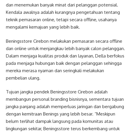
dan menemukan banyak minat dari pelanggan potensial.
Kendala awalnya adalah kurangnya pengetahuan tentang
teknik pemasaran online, tetapi secara offline, usahanya
mengalami kemajuan yang lebih baik.
Beningsstore Cirebon melakukan pemasaran secara offline
dan online untuk menjangkau lebih banyak calon pelanggan.
Dalam menjaga kualitas produk dan layanan, Della berfokus
pada menjaga hubungan baik dengan pelanggan sehingga
mereka merasa nyaman dan seringkali melakukan
pembelian ulang.
Tujuan jangka pendek Beningsstore Cirebon adalah
membangun personal branding bisnisnya, sementara tujuan
jangka panjang adalah memperluas jaringan dan bergabung
dengan kemitraan Benings yang lebih besar. “Meskipun
belum terlihat dampak langsung pada komunitas atau
lingkungan sekitar, Beningsstore terus berkembang untuk