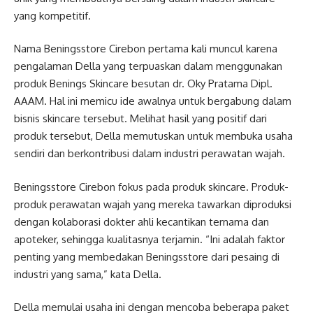
yang kompetitif.
Nama Beningsstore Cirebon pertama kali muncul karena
pengalaman Della yang terpuaskan dalam menggunakan
produk Benings Skincare besutan dr. Oky Pratama Dipl.
AAAM. Hal ini memicu ide awalnya untuk bergabung dalam
bisnis skincare tersebut. Melihat hasil yang positif dari
produk tersebut, Della memutuskan untuk membuka usaha
sendiri dan berkontribusi dalam industri perawatan wajah.
Beningsstore Cirebon fokus pada produk skincare. Produk-
produk perawatan wajah yang mereka tawarkan diproduksi
dengan kolaborasi dokter ahli kecantikan ternama dan
apoteker, sehingga kualitasnya terjamin. “Ini adalah faktor
penting yang membedakan Beningsstore dari pesaing di
industri yang sama,” kata Della.
Della memulai usaha ini dengan mencoba beberapa paket